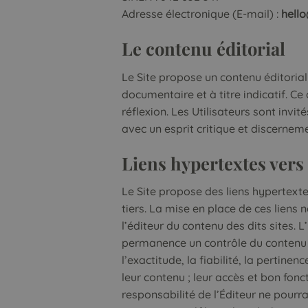
Adresse électronique (E-mail) :
hell
Le contenu éditorial
Le Site propose un contenu éditorial
documentaire et à titre indicatif. C
réflexion. Les Utilisateurs sont invit
avec un esprit critique et discernem
Liens hypertextes vers 
Le Site propose des liens hypertexte
tiers. La mise en place de ces liens 
l’éditeur du contenu des dits sites. L
permanence un contrôle du contenu de
l’exactitude, la fiabilité, la pertinen
leur contenu ; leur accès et bon fon
responsabilité de l’Éditeur ne pourra