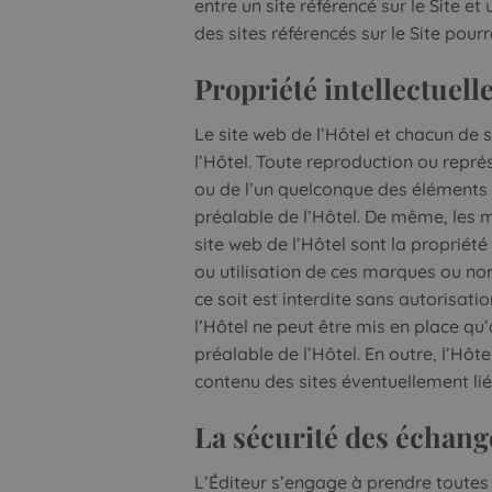
entre un site référencé sur le Site et
des sites référencés sur le Site pour
Propriété intellectuell
Le site web de l’Hôtel et chacun de 
l’Hôtel. Toute reproduction ou repré
ou de l’un quelconque des éléments q
préalable de l’Hôtel. De même, les
site web de l’Hôtel sont la propriété
ou utilisation de ces marques ou n
ce soit est interdite sans autorisati
l’Hôtel ne peut être mis en place qu’
préalable de l’Hôtel. En outre, l’Hôte
contenu des sites éventuellement liés
La sécurité des échang
L’Éditeur s’engage à prendre toutes