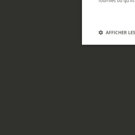
fournies ou qu'ils
AFFICHER LES