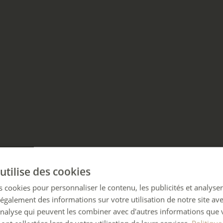
utilise des cookies
 cookies pour personnaliser le contenu, les publicités et analyser 
galement des informations sur votre utilisation de notre site av
'analyse qui peuvent les combiner avec d'autres informations que 