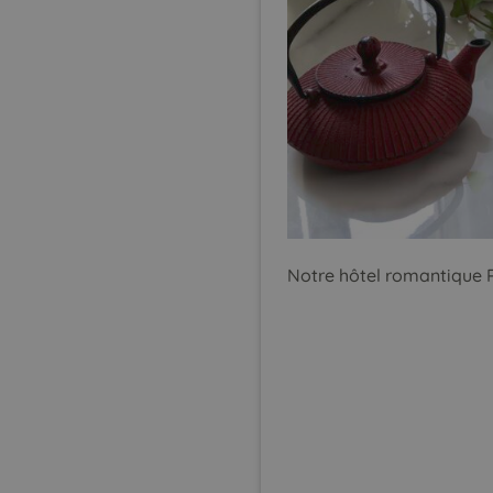
Notre hôtel romantique P