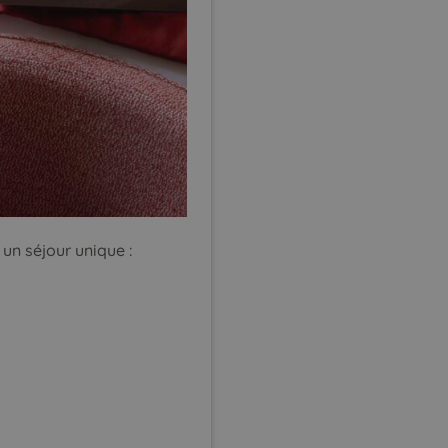
un séjour unique :