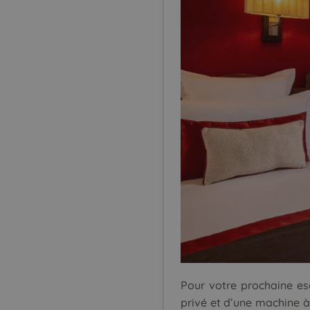
Pour votre prochaine e
privé et d’une machine à