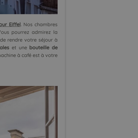
ur Eiffel
. Nos chambres
Vous pourrez admirez la
de rendre votre séjour à
ales
et une
bouteille de
achine à café est à votre