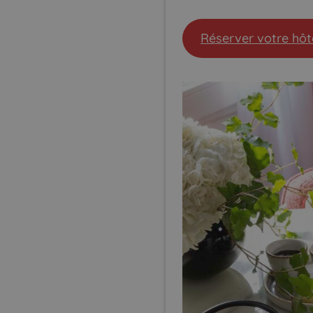
Réserver votre hôt