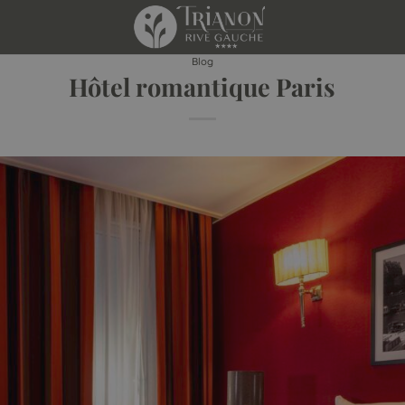
Blog
Hôtel romantique Paris