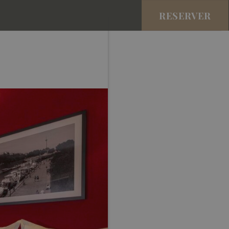
RESERVER