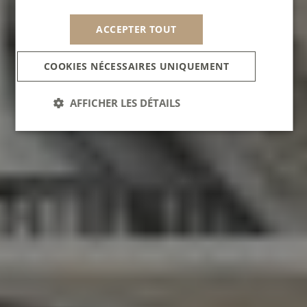
ACCEPTER TOUT
COOKIES NÉCESSAIRES UNIQUEMENT
AFFICHER LES DÉTAILS