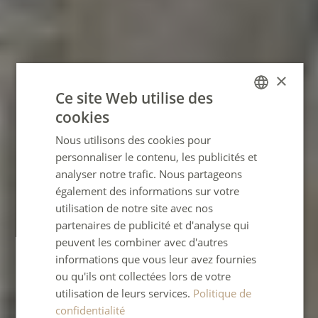
×
Ce site Web utilise des
cookies
FRENCH
Nous utilisons des cookies pour
ENGLISH
personnaliser le contenu, les publicités et
GERMAN
analyser notre trafic. Nous partageons
également des informations sur votre
SPANISH
utilisation de notre site avec nos
ITALIAN
partenaires de publicité et d'analyse qui
PORTUGUESE
peuvent les combiner avec d'autres
informations que vous leur avez fournies
ou qu'ils ont collectées lors de votre
utilisation de leurs services.
Politique de
confidentialité