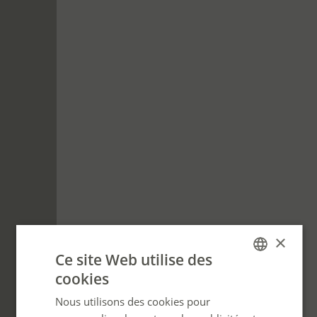
×
Ce site Web utilise des
cookies
FRENCH
Nous utilisons des cookies pour
ENGLISH