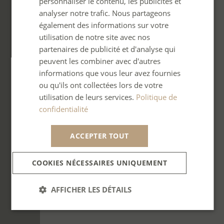
personnaliser le contenu, les publicités et
GERMAN
analyser notre trafic. Nous partageons
également des informations sur votre
SPANISH
utilisation de notre site avec nos
ITALIAN
partenaires de publicité et d'analyse qui
PORTUGUESE
peuvent les combiner avec d'autres
informations que vous leur avez fournies
ou qu'ils ont collectées lors de votre
utilisation de leurs services.
Politique de
confidentialité
ACCEPTER TOUT
COOKIES NÉCESSAIRES UNIQUEMENT
AFFICHER LES DÉTAILS