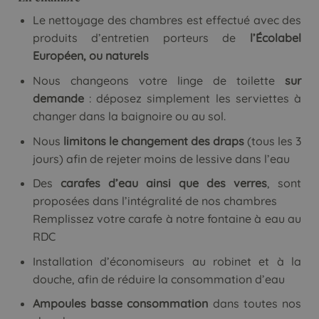
Le nettoyage des chambres est effectué avec des
produits d’entretien porteurs de
l’Écolabel
Européen, ou naturels
Nous changeons votre linge de toilette
sur
demande
: déposez simplement les serviettes à
changer dans la baignoire ou au sol.
Nous
limitons le changement des draps
(tous les 3
jours) afin de rejeter moins de lessive dans l’eau
Des
carafes d’eau ainsi que des verres
, sont
proposées dans l’intégralité de nos chambres
Remplissez votre carafe à notre fontaine à eau au
RDC
Installation d’économiseurs au robinet et à la
douche, afin de réduire la consommation d’eau
Ampoules basse consommation
dans toutes nos