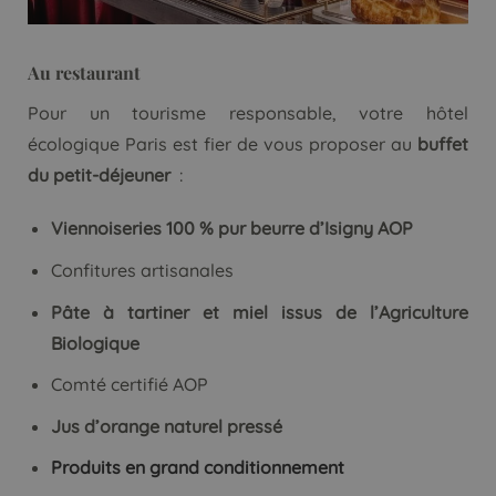
Au restaurant
Pour un tourisme responsable, votre hôtel
écologique Paris est fier de vous proposer au
buffet
du petit-déjeuner
:
Viennoiseries 100 % pur beurre d’Isigny AOP
Confitures artisanales
Pâte à tartiner et miel issus de l’Agriculture
Biologique
Comté certifié AOP
Jus d’orange naturel pressé
Produits en grand conditionnement