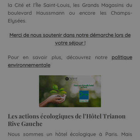
la Cité et l’Île Saint-Louis, les Grands Magasins du
boulevard Haussmann ou encore les Champs-
Elysées.
Merci de nous soutenir dans notre démarche lors de
votre séjour !
Pour en savoir plus, découvrez notre
politique
environnementale
Les actions écologiques de l’Hôtel Trianon
Rive Gauche
Nous sommes un hôtel écologique à Paris. Mais