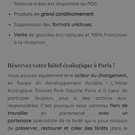
fontaine à eau est disponible au RDC.
Produits e
n
grand conditionnement
.
Suppression des
formats unidoses
.
Vente
de gourdes éco-conçues et 100% françaises
à la réception.
Réservez votre hôtel écologique à Paris !
Vous pouvez également être
acteur du changement,
en faveur du développement durable ! L’Hôtel
écologique Trianon Rive Gauche Paris a à cœur de
participer toujours plus à des actions éco-
responsables. C’est pourquoi nous sommes
fiers de
travailler
en partenariat
avec un
partenaire
spécialiste de la forêt qui a pour mission
de
préserver, restaurer et créer des forêts
dans le