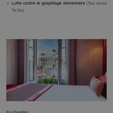
Lutte contre le gaspillage alimentaire
(Too Good
To Go)
En chambre