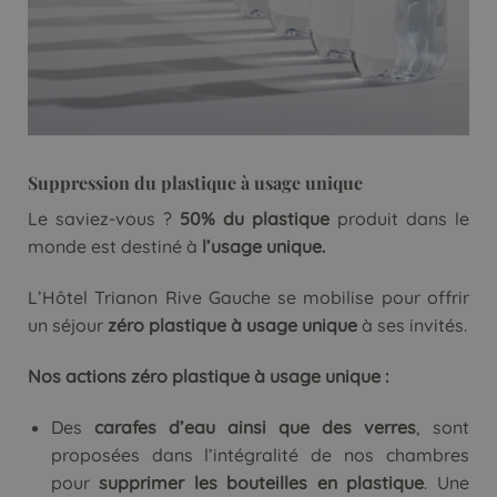
Suppression du plastique à usage unique
Le saviez-vous ?
50% du plastique
produit dans le
monde est destiné à
l’usage unique.
L’Hôtel Trianon Rive Gauche se mobilise pour offrir
un séjour
zéro plastique
à usage unique
à ses invités.
Nos actions zéro plastique à usage unique :
Des
carafes d’eau ainsi que des verres
, sont
proposées dans l’intégralité de nos chambres
pour
supprimer les bouteilles en plastique
. Une