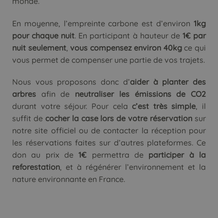
monde.
En moyenne, l’empreinte carbone est d’environ
1kg
pour chaque nuit
. En participant à hauteur de
1€ par
nuit seulement
,
vous compensez environ 40kg
ce qui
vous permet de compenser une partie de vos trajets.
Nous vous proposons donc d’
aider à planter des
arbres
afin de
neutraliser les émissions de CO2
durant votre séjour. Pour cela
c’est très simple
, il
suffit de
cocher la case lors de votre réservation
sur
notre site officiel ou de contacter la réception pour
les réservations faites sur d’autres plateformes. Ce
don au prix de
1€
permettra de
participer à la
reforestation
, et à régénérer l’environnement et la
nature environnante en France.