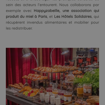
sein des acteurs l’entourent. Nous collaborons par
exemple avec
Happyzabeille, une association qui
produit du miel à Paris
, et
Les Hôtels Solidaires
, qui
récupèrent invendus alimentaires et mobilier pour
les redistribuer.