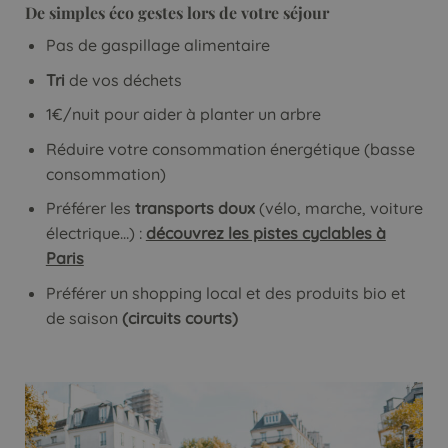
De simples éco gestes lors de votre séjour
Pas de gaspillage alimentaire
Tri
de vos déchets
1€/nuit pour aider à planter un arbre
Réduire votre consommation énergétique (basse
consommation)
Préférer les
transports doux
(vélo, marche, voiture
électrique…) :
découvrez les pistes cyclables à
Paris
Préférer un shopping local et des produits bio et
de saison
(circuits courts)