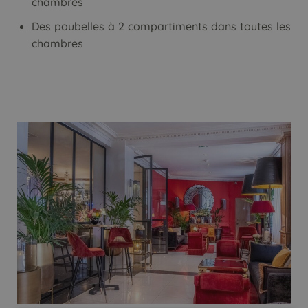
chambres
Des poubelles à 2 compartiments dans toutes les
chambres