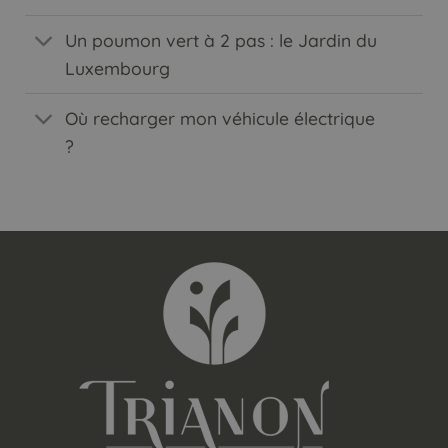
Un poumon vert à 2 pas : le Jardin du
Luxembourg
Où recharger mon véhicule électrique
?