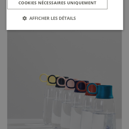
COOKIES NÉCESSAIRES UNIQUEMENT
AFFICHER LES DÉTAILS