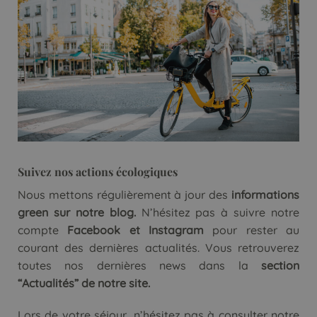
Suivez nos actions écologiques
Nous mettons régulièrement à jour des
informations
green sur notre blog.
N’hésitez pas à suivre notre
compte
Facebook et Instagram
pour rester au
courant des dernières actualités. Vous retrouverez
toutes nos dernières news dans la
section
“Actualités” de notre site.
Lors de votre séjour, n’hésitez pas à consulter notre