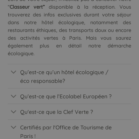
“
Classeur vert”
disponible à la réception. Vous
trouverez des infos exclusives durant votre séjour
dans notre hôtel écologique, notamment des
restaurants éthiques, des transports doux ou encore
des activités vertes à Paris. Mais vous saurez
également plus en détail notre démarche
écologique.
Qu’est-ce qu’un hôtel écologique /
éco responsable?
Qu’est-ce que l’Ecolabel Européen ?
Qu'est-ce que la Clef Verte ?
Certifiés par l'Office de Tourisme de
Paris !