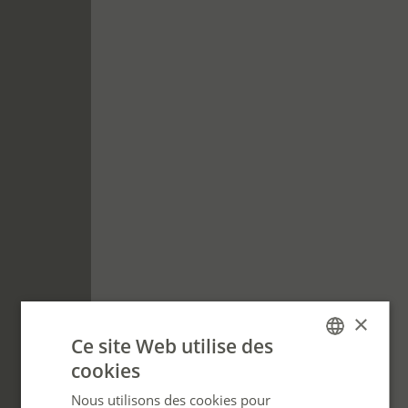
×
Ce site Web utilise des
cookies
FRENCH
Nous utilisons des cookies pour
ENGLISH