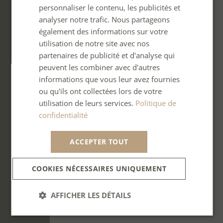
personnaliser le contenu, les publicités et
GERMAN
analyser notre trafic. Nous partageons
également des informations sur votre
SPANISH
utilisation de notre site avec nos
ITALIAN
partenaires de publicité et d'analyse qui
PORTUGUESE
peuvent les combiner avec d'autres
informations que vous leur avez fournies
ou qu'ils ont collectées lors de votre
utilisation de leurs services.
Politique de
confidentialité
ACCEPTER TOUT
COOKIES NÉCESSAIRES UNIQUEMENT
AFFICHER LES DÉTAILS