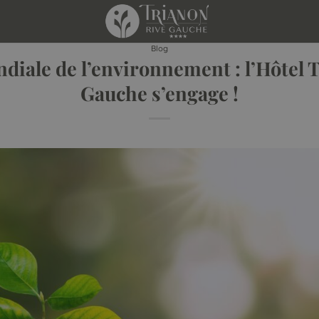
Blog
diale de l’environnement : l’Hôtel 
Gauche s’engage !