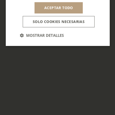
ACEPTAR TODO
SOLO COOKIES NECESARIAS
MOSTRAR DETALLES