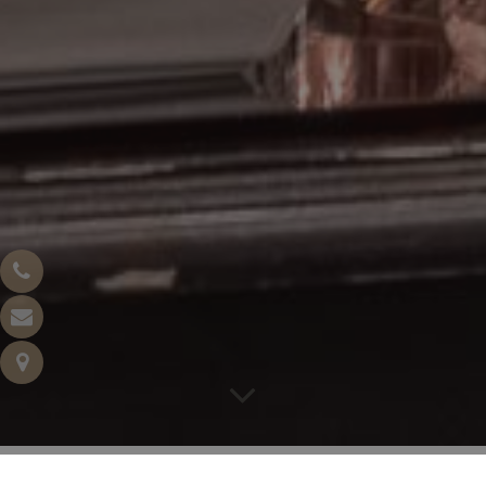
LA PRIMA COLAZIONE