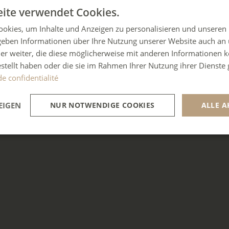
ite verwendet Cookies.
okies, um Inhalte und Anzeigen zu personalisieren und unseren
 geben Informationen über Ihre Nutzung unserer Website auch an
er weiter, die diese möglicherweise mit anderen Informationen k
estellt haben oder die sie im Rahmen Ihrer Nutzung ihrer Dienst
de confidentialité
EIGEN
NUR NOTWENDIGE COOKIES
ALLE A